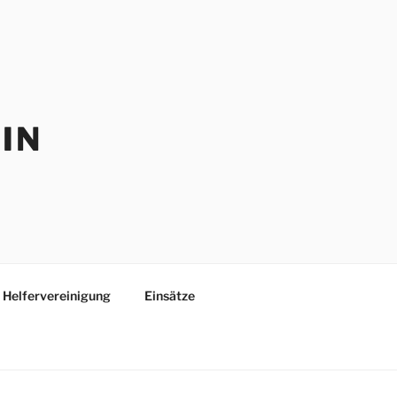
IN
Helfervereinigung
Einsätze