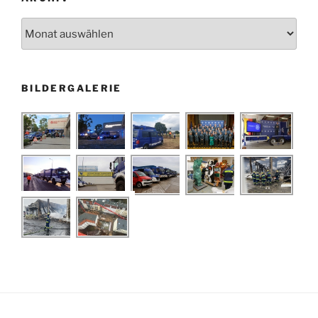
Archiv
BILDERGALERIE