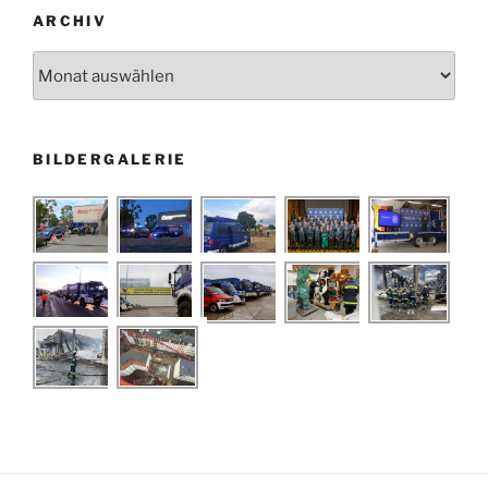
ARCHIV
Archiv
BILDERGALERIE