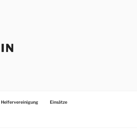
IN
Helfervereinigung
Einsätze