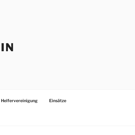
IN
Helfervereinigung
Einsätze