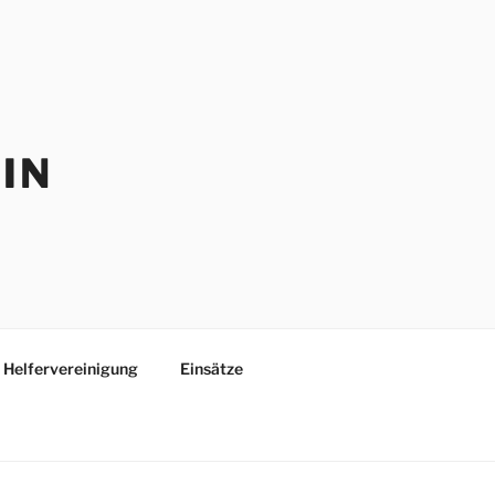
IN
Helfervereinigung
Einsätze