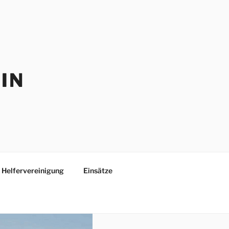
IN
Helfervereinigung
Einsätze