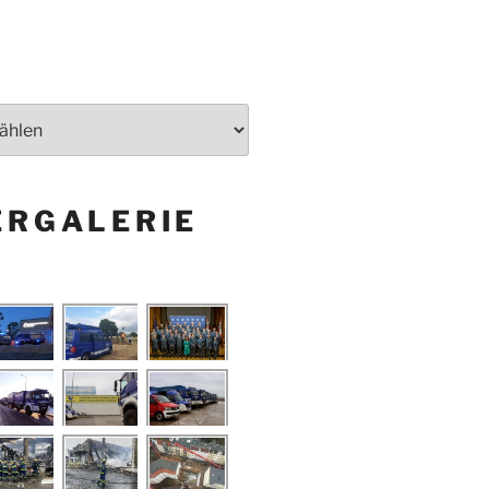
ERGALERIE