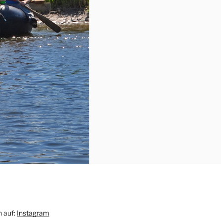
h auf:
Instagram