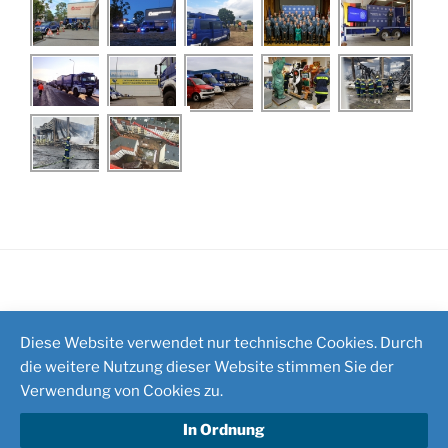
Impressum
/
Kontakt
Diese Website verwendet nur technische Cookies. Durch
die weitere Nutzung dieser Website stimmen Sie der
Verwendung von Cookies zu.
In Ordnung