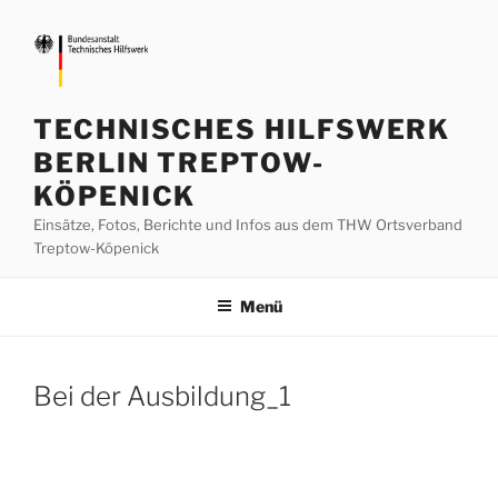
Zum
Inhalt
springen
TECHNISCHES HILFSWERK
BERLIN TREPTOW-
KÖPENICK
Einsätze, Fotos, Berichte und Infos aus dem THW Ortsverband
Treptow-Köpenick
Menü
Bei der Ausbildung_1