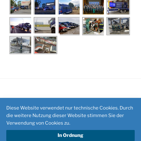
Impressum
/
Kontakt
Diese Website verwendet nur technische Cookies. Durch
die weitere Nutzung dieser Website stimmen Sie der
Verwendung von Cookies zu.
In Ordnung