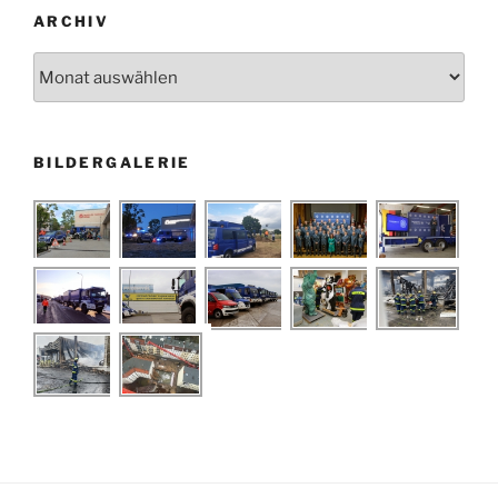
ARCHIV
Archiv
BILDERGALERIE