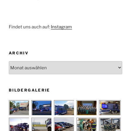
Findet uns auch auf:
Instagram
ARCHIV
Archiv
BILDERGALERIE