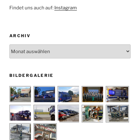
Findet uns auch auf:
Instagram
ARCHIV
Archiv
BILDERGALERIE