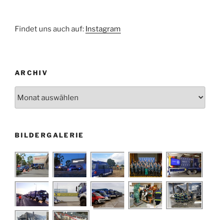
Findet uns auch auf:
Instagram
ARCHIV
Archiv
BILDERGALERIE