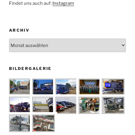
Findet uns auch auf:
Instagram
ARCHIV
Archiv
BILDERGALERIE