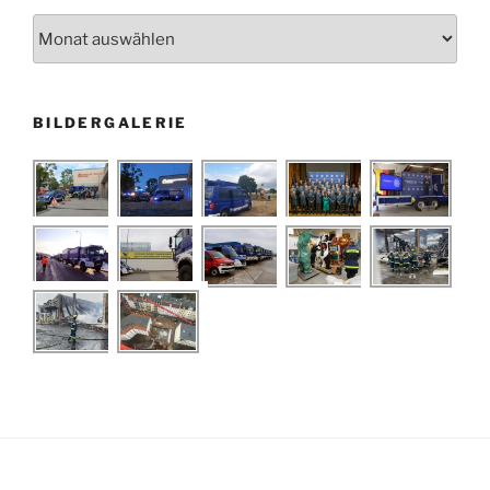
Archiv
BILDERGALERIE