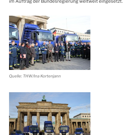
im Auftrag der Bundesregierung weltweit eingesetzt.
Quelle: THW/Ina Kortenjann