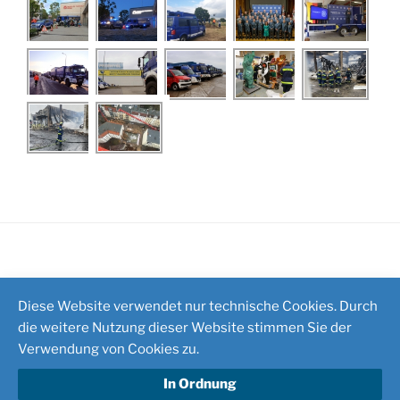
Impressum
/
Kontakt
Diese Website verwendet nur technische Cookies. Durch
die weitere Nutzung dieser Website stimmen Sie der
Verwendung von Cookies zu.
In Ordnung