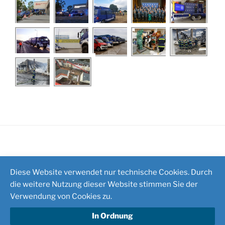
Impressum
/
Kontakt
Diese Website verwendet nur technische Cookies. Durch
die weitere Nutzung dieser Website stimmen Sie der
Verwendung von Cookies zu.
In Ordnung