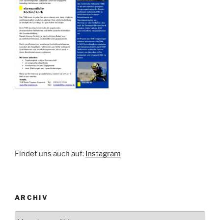
Findet uns auch auf:
Instagram
ARCHIV
Archiv