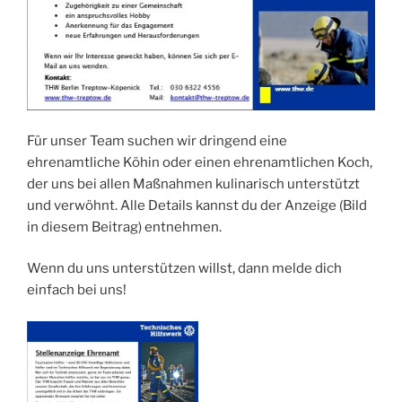
Für unser Team suchen wir dringend eine
ehrenamtliche Köhin oder einen ehrenamtlichen Koch,
der uns bei allen Maßnahmen kulinarisch unterstützt
und verwöhnt. Alle Details kannst du der Anzeige (Bild
in diesem Beitrag) entnehmen.
Wenn du uns unterstützen willst, dann melde dich
einfach bei uns!