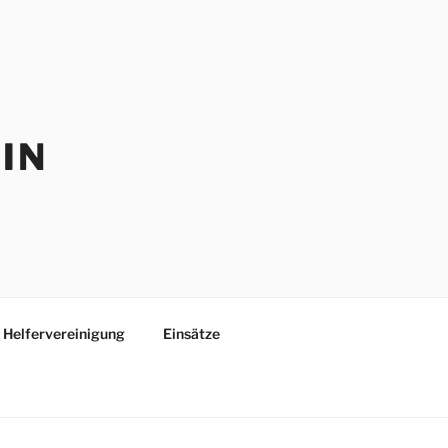
IN
Helfervereinigung
Einsätze