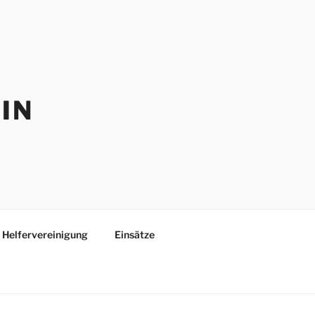
IN
Helfervereinigung
Einsätze