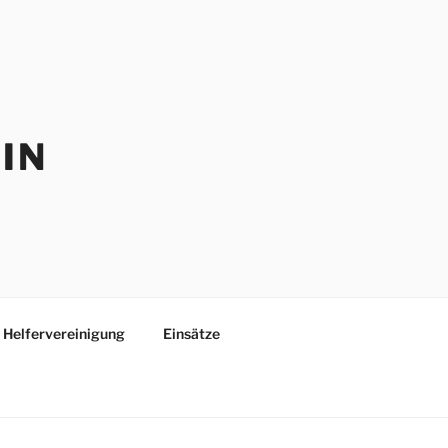
IN
Helfervereinigung
Einsätze