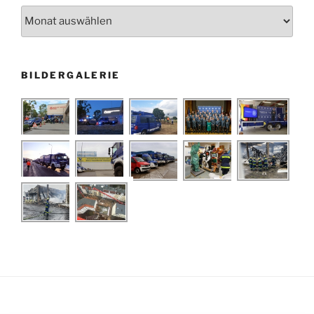
Archiv
BILDERGALERIE