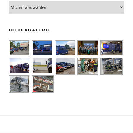
Archiv
BILDERGALERIE