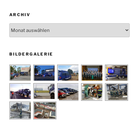
ARCHIV
Archiv
BILDERGALERIE