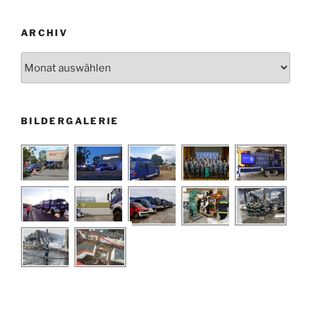
ARCHIV
Archiv
BILDERGALERIE