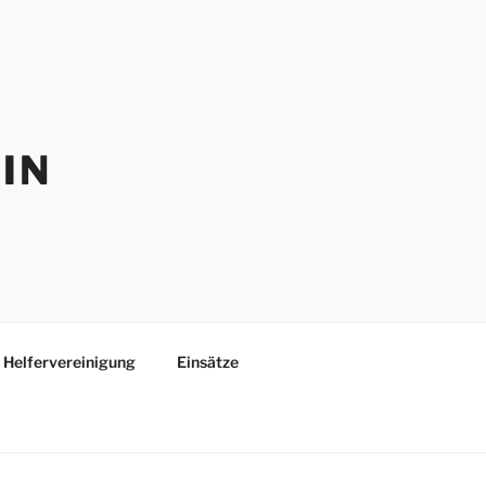
IN
Helfervereinigung
Einsätze