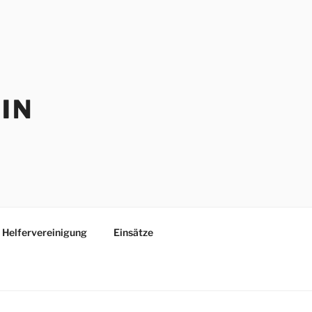
IN
Helfervereinigung
Einsätze