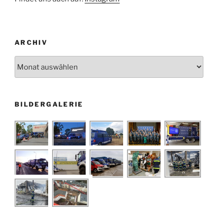
ARCHIV
Archiv
BILDERGALERIE