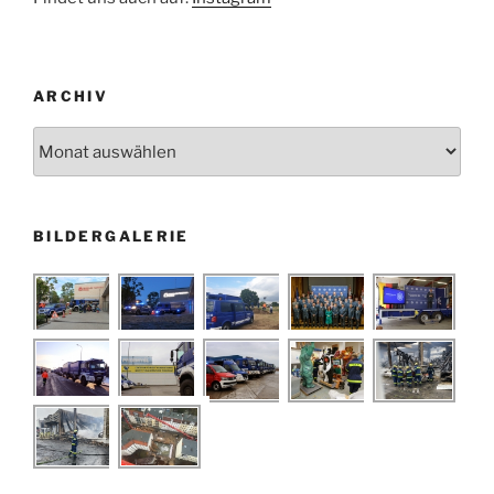
ARCHIV
Archiv
BILDERGALERIE