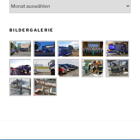
Archiv
BILDERGALERIE