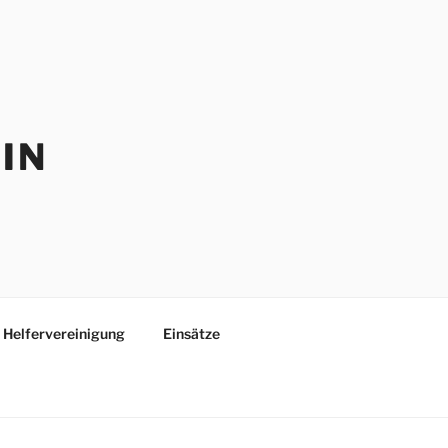
IN
Helfervereinigung
Einsätze