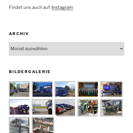
Findet uns auch auf:
Instagram
ARCHIV
Archiv
BILDERGALERIE