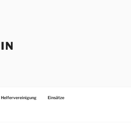
IN
Helfervereinigung
Einsätze