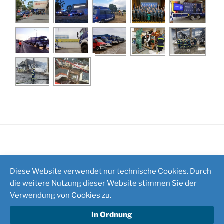
Impressum
/
Kontakt
Diese Website verwendet nur technische Cookies. Durch
die weitere Nutzung dieser Website stimmen Sie der
Verwendung von Cookies zu.
In Ordnung