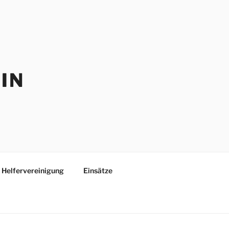
IN
Helfervereinigung
Einsätze