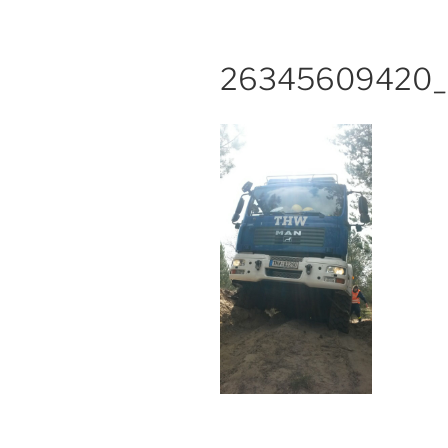
26345609420_