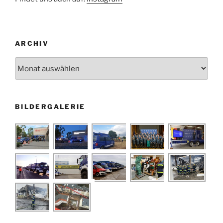
ARCHIV
Archiv
BILDERGALERIE