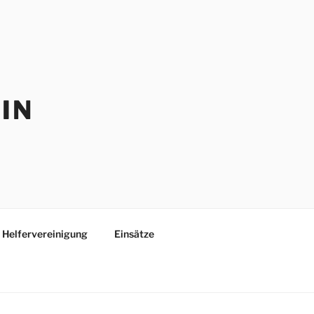
IN
Helfervereinigung
Einsätze