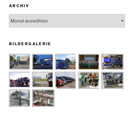
ARCHIV
Archiv
BILDERGALERIE