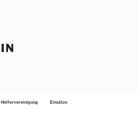
IN
Helfervereinigung
Einsätze