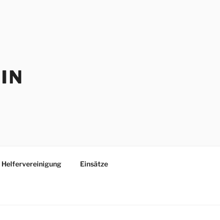
IN
Helfervereinigung
Einsätze