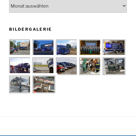
Archiv
BILDERGALERIE