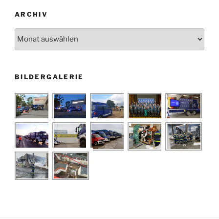
ARCHIV
Archiv
BILDERGALERIE