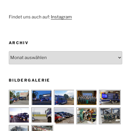
Findet uns auch auf:
Instagram
ARCHIV
Archiv
BILDERGALERIE