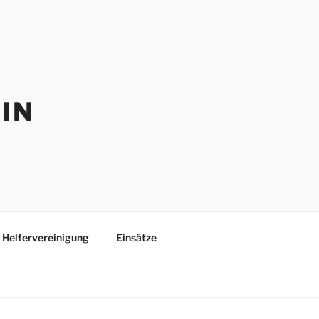
IN
Helfervereinigung
Einsätze