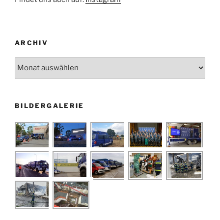
ARCHIV
Archiv
BILDERGALERIE