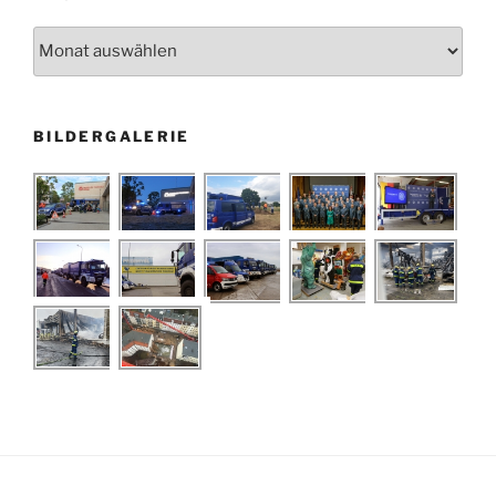
Archiv
BILDERGALERIE