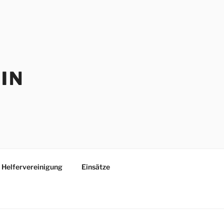
IN
Helfervereinigung
Einsätze