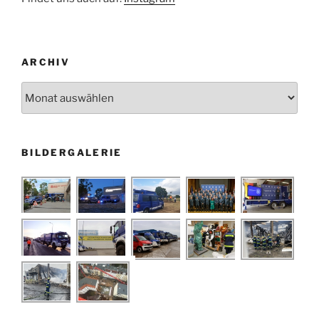
ARCHIV
Archiv
BILDERGALERIE