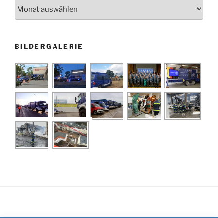
Archiv
BILDERGALERIE