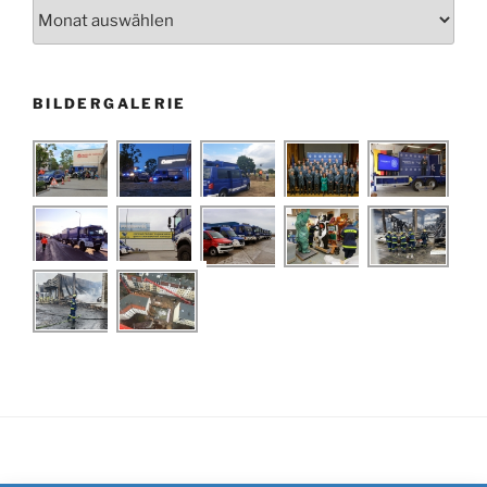
Archiv
BILDERGALERIE